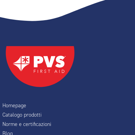
Homepage
Catalogo prodotti
Norme e certificazioni
Blog