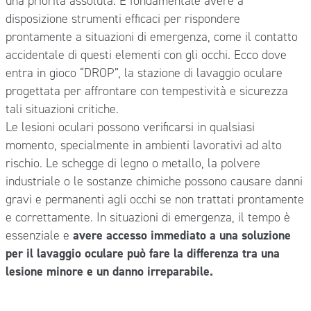
una priorità assoluta. È fondamentale avere a
disposizione strumenti efficaci per rispondere
prontamente a situazioni di emergenza, come il contatto
accidentale di questi elementi con gli occhi. Ecco dove
entra in gioco “DROP”, la stazione di lavaggio oculare
progettata per affrontare con tempestività e sicurezza
tali situazioni critiche.
Le lesioni oculari possono verificarsi in qualsiasi
momento, specialmente in ambienti lavorativi ad alto
rischio. Le schegge di legno o metallo, la polvere
industriale o le sostanze chimiche possono causare danni
gravi e permanenti agli occhi se non trattati prontamente
e correttamente. In situazioni di emergenza, il tempo è
essenziale e
avere accesso immediato a una soluzione
per il lavaggio oculare può fare la differenza tra una
lesione minore e un danno irreparabile.