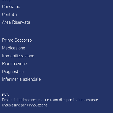
Chi siamo
Contatti
Area Riservata
Primo Soccorso
Medicazione
Immobilizzazione
Rianimazione
Diagnostica
Infermeria aziendale
PVS
Prodotti di primo soccorso, un team di esperti ed un costante
entusiasmo per l’innovazione