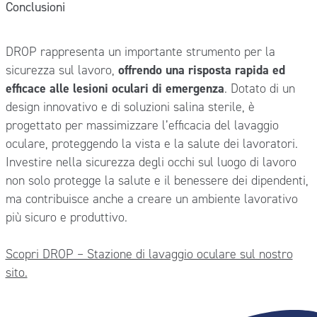
Conclusioni
DROP rappresenta un importante strumento per la
sicurezza sul lavoro,
offrendo una risposta rapida ed
efficace alle lesioni oculari di emergenza
. Dotato di un
design innovativo e di soluzioni salina sterile, è
progettato per massimizzare l’efficacia del lavaggio
oculare, proteggendo la vista e la salute dei lavoratori.
Investire nella sicurezza degli occhi sul luogo di lavoro
non solo protegge la salute e il benessere dei dipendenti,
ma contribuisce anche a creare un ambiente lavorativo
più sicuro e produttivo.
Scopri DROP – Stazione di lavaggio oculare sul nostro
sito.