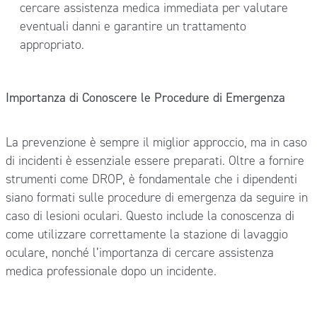
cercare assistenza medica immediata per valutare
eventuali danni e garantire un trattamento
appropriato.
Importanza di Conoscere le Procedure di Emergenza
La prevenzione è sempre il miglior approccio, ma in caso
di incidenti è essenziale essere preparati. Oltre a fornire
strumenti come DROP, è fondamentale che i dipendenti
siano formati sulle procedure di emergenza da seguire in
caso di lesioni oculari. Questo include la conoscenza di
come utilizzare correttamente la stazione di lavaggio
oculare, nonché l’importanza di cercare assistenza
medica professionale dopo un incidente.