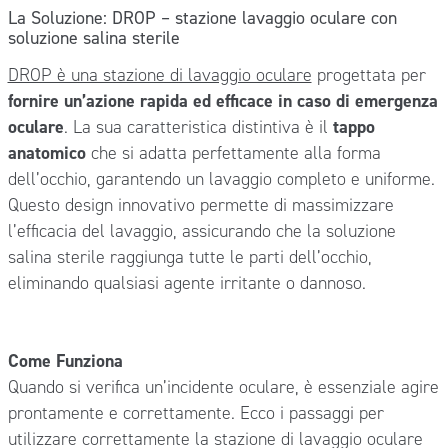
La Soluzione: DROP – stazione lavaggio oculare con
soluzione salina sterile
DROP è una stazione di lavaggio oculare
progettata per
fornire un’azione rapida ed efficace in caso di emergenza
oculare
. La sua caratteristica distintiva è il
tappo
anatomico
che si adatta perfettamente alla forma
dell’occhio, garantendo un lavaggio completo e uniforme.
Questo design innovativo permette di massimizzare
l’efficacia del lavaggio, assicurando che la soluzione
salina sterile raggiunga tutte le parti dell’occhio,
eliminando qualsiasi agente irritante o dannoso.
Come Funziona
Quando si verifica un’incidente oculare, è essenziale agire
prontamente e correttamente. Ecco i passaggi per
utilizzare correttamente la stazione di lavaggio oculare