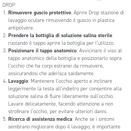
DROP:
Rimuovere guscio protettivo
: Aprire Drop stazione di
lavaggio oculare rimuovendo il guscio in plastica
antipolvere.
Prendere la bottiglia di soluzione salina sterile
:
ruotando il tappo aprire la bottiglia per l’utilizzo.
Posizionare il tappo anatomico
: Avvicinare il viso al
tappo anatomico della bottiglia e posizionarlo sopra
l’occhio che ha corpi estranei da rimuovere,
assicurandosi che aderisca saldamente.
Lavaggio
: Mantenere l’occhio aperto e inclinare
leggermente la testa all’indietro per consentire alla
soluzione salina di fluire liberamente sull’occhio.
Lavare delicatamente, facendo attenzione a non
strofinare l’occhio, per evitare ulteriori danni.
Ricerca di assistenza medica
: Anche se i sintomi
sembrano migliorare dopo il lavaggio, è importante