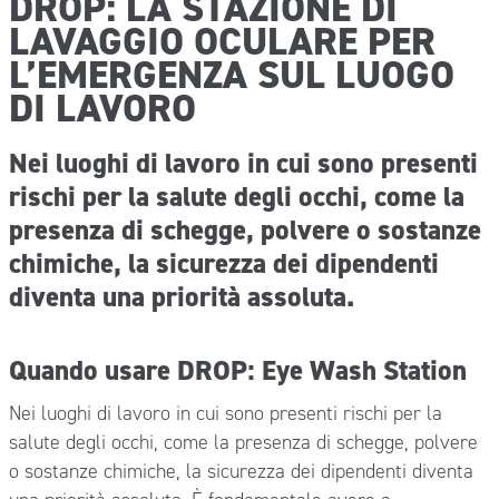
DROP: LA STAZIONE DI
LAVAGGIO OCULARE PER
L’EMERGENZA SUL LUOGO
DI LAVORO
Nei luoghi di lavoro in cui sono presenti
rischi per la salute degli occhi, come la
presenza di schegge, polvere o sostanze
chimiche, la sicurezza dei dipendenti
diventa una priorità assoluta.
Quando usare DROP: Eye Wash Station
Nei luoghi di lavoro in cui sono presenti rischi per la
salute degli occhi, come la presenza di schegge, polvere
o sostanze chimiche, la sicurezza dei dipendenti diventa