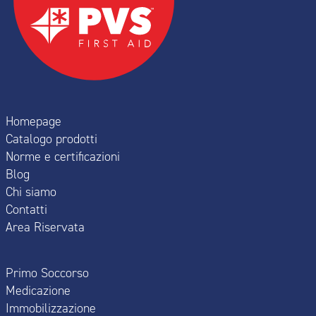
Homepage
Catalogo prodotti
Norme e certificazioni
Blog
Chi siamo
Contatti
Area Riservata
Primo Soccorso
Medicazione
Immobilizzazione