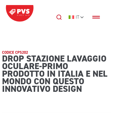
Vai al contenuto
IT
Navigazione principale
CODICE CPS202
DROP STAZIONE LAVAGGIO
OCULARE-PRIMO
PRODOTTO IN ITALIA E NEL
MONDO CON QUESTO
INNOVATIVO DESIGN