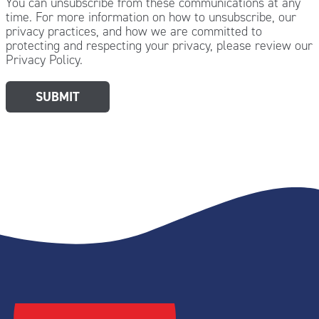
You can unsubscribe from these communications at any
time. For more information on how to unsubscribe, our
privacy practices, and how we are committed to
protecting and respecting your privacy, please review our
Privacy Policy.