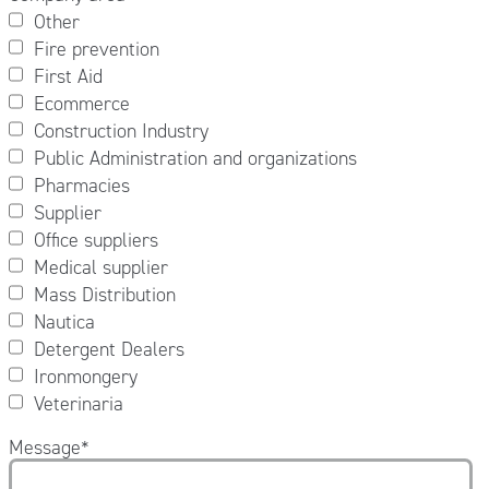
Other
Fire prevention
First Aid
Ecommerce
Construction Industry
Public Administration and organizations
Pharmacies
Supplier
Office suppliers
Medical supplier
Mass Distribution
Nautica
Detergent Dealers
Ironmongery
Veterinaria
Message
*