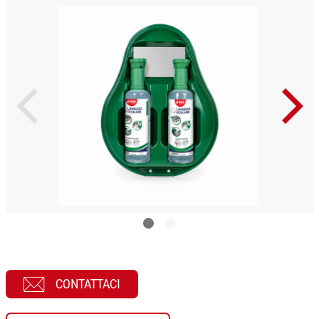
CONTATTACI