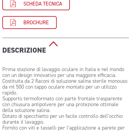
SCHEDA TECNICA
BROCHURE
DESCRIZIONE
Prima stazione di lavaggio oculare in Italia e nel mondo
con un design innovativo per una maggiore efficacia.
Costituita da 2 flaconi di soluzione salina sterile monouso
da ml 500 con tappo oculare montato per un utilizzo
rapido.
Supporto termoformato con parte frontale trasparente
con chiusura antipolvere per una protezione ottimale
della soluzione salina.
Dotato di specchietto per un facile controllo dell’occhio
durante il lavaggio.
Fornito con viti e tasselli per l’applicazione a parete per