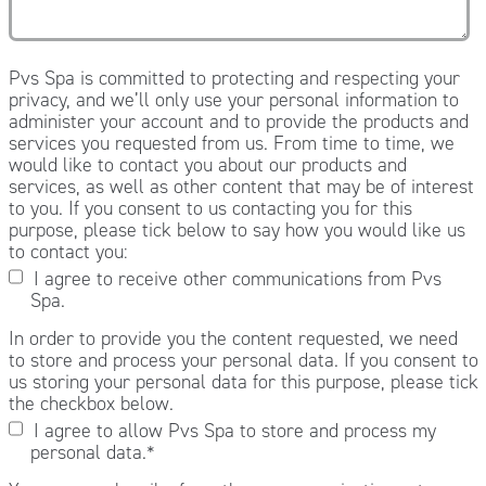
Pvs Spa is committed to protecting and respecting your
privacy, and we’ll only use your personal information to
administer your account and to provide the products and
services you requested from us. From time to time, we
would like to contact you about our products and
services, as well as other content that may be of interest
to you. If you consent to us contacting you for this
purpose, please tick below to say how you would like us
to contact you:
I agree to receive other communications from Pvs
Spa.
In order to provide you the content requested, we need
to store and process your personal data. If you consent to
us storing your personal data for this purpose, please tick
the checkbox below.
I agree to allow Pvs Spa to store and process my
personal data.
*