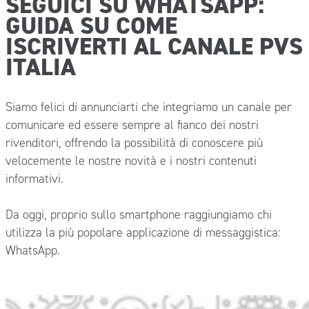
SEGUICI SU WHATSAPP:
GUIDA SU COME
ISCRIVERTI AL CANALE PVS
ITALIA
Siamo felici di annunciarti che integriamo un canale per
comunicare ed essere sempre al fianco dei nostri
rivenditori, offrendo la possibilità di conoscere più
velocemente le nostre novità e i nostri contenuti
informativi.
Da oggi, proprio sullo smartphone raggiungiamo chi
utilizza la più popolare applicazione di messaggistica:
WhatsApp.