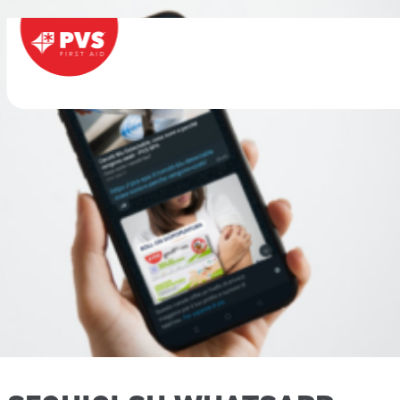
Vai al contenuto
Navigazione principale