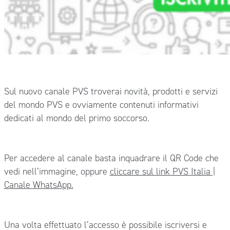
Sul nuovo canale PVS troverai novità, prodotti e servizi
del mondo PVS e ovviamente contenuti informativi
dedicati al mondo del primo soccorso.
Per accedere al canale basta inquadrare il QR Code che
vedi nell’immagine, oppure
cliccare sul link PVS Italia |
Canale WhatsApp.
Una volta effettuato l’accesso è possibile iscriversi e