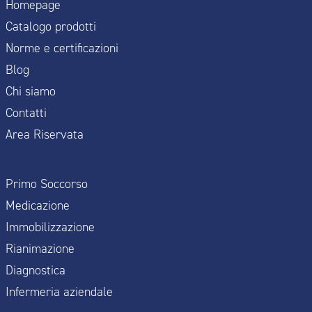
Homepage
Catalogo prodotti
Norme e certificazioni
Blog
Chi siamo
Contatti
Area Riservata
Primo Soccorso
Medicazione
Immobilizzazione
Rianimazione
Diagnostica
Infermeria aziendale