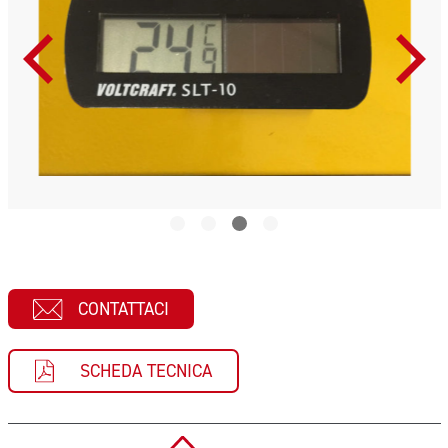
CONTATTACI
SCHEDA TECNICA