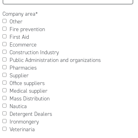
Company area
*
Other
Fire prevention
First Aid
Ecommerce
Construction Industry
Public Administration and organizations
Pharmacies
Supplier
Office suppliers
Medical supplier
Mass Distribution
Nautica
Detergent Dealers
Ironmongery
Veterinaria