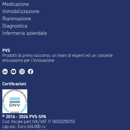
Medicazione
Immobilizzazione
Rianimazione
Diagnostica
Infermeria aziendale
PVS
Prodotti di primo soccorso, un team di esperti ed un costante
entusiasmo per l’innovazione
Certificazioni
® 2016 - 2026 PVS-SPA
Cod. fiscale part.IVA/VAT IT 06532250153
cap.soc. Euro 624.000 i.v.