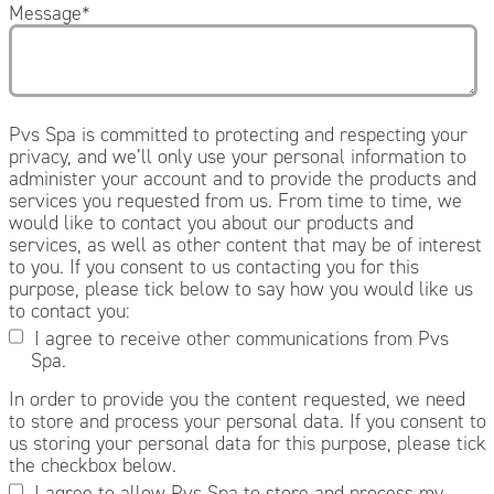
Message
*
Pvs Spa is committed to protecting and respecting your
privacy, and we’ll only use your personal information to
administer your account and to provide the products and
services you requested from us. From time to time, we
would like to contact you about our products and
services, as well as other content that may be of interest
to you. If you consent to us contacting you for this
purpose, please tick below to say how you would like us
to contact you:
I agree to receive other communications from Pvs
Spa.
In order to provide you the content requested, we need
to store and process your personal data. If you consent to
us storing your personal data for this purpose, please tick
the checkbox below.
I agree to allow Pvs Spa to store and process my