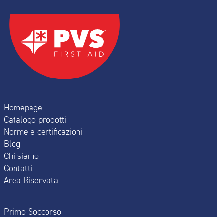
Homepage
Catalogo prodotti
Norme e certificazioni
Blog
Chi siamo
Contatti
Area Riservata
Primo Soccorso