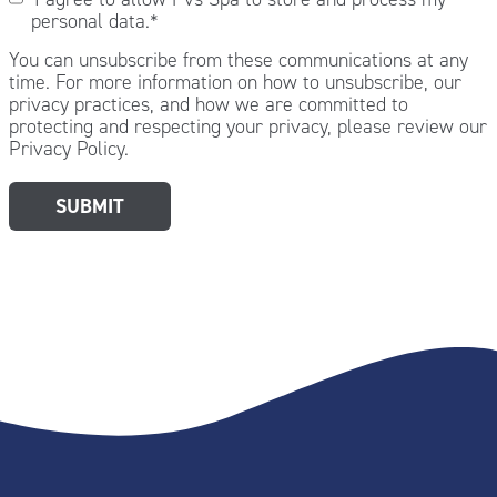
personal data.
*
You can unsubscribe from these communications at any
time. For more information on how to unsubscribe, our
privacy practices, and how we are committed to
protecting and respecting your privacy, please review our
Privacy Policy.