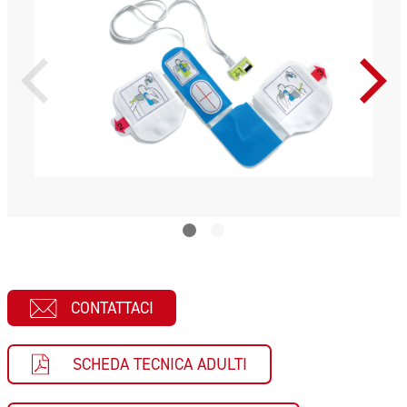
CONTATTACI
SCHEDA TECNICA ADULTI