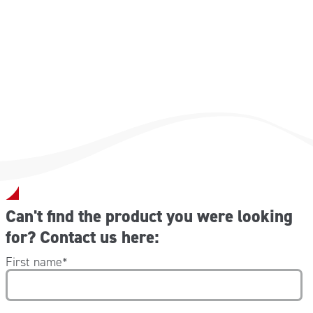
Can't find the product you were looking
for? Contact us here:
First name
*