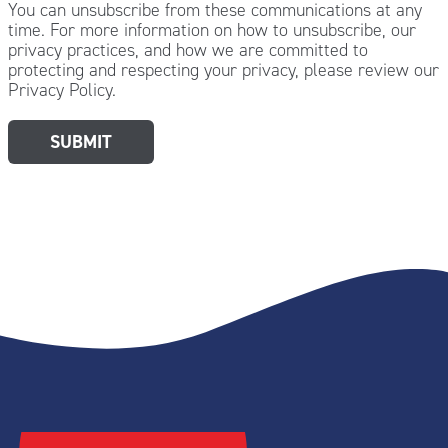
You can unsubscribe from these communications at any
time. For more information on how to unsubscribe, our
privacy practices, and how we are committed to
protecting and respecting your privacy, please review our
Privacy Policy.