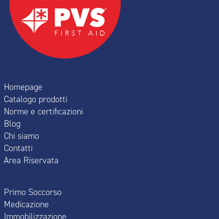
Homepage
Catalogo prodotti
Norme e certificazioni
Blog
Chi siamo
Contatti
Area Riservata
Primo Soccorso
Medicazione
Immobilizzazione