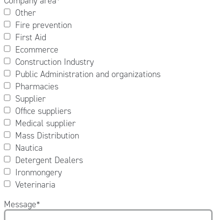
Company area
*
Other
Fire prevention
First Aid
Ecommerce
Construction Industry
Public Administration and organizations
Pharmacies
Supplier
Office suppliers
Medical supplier
Mass Distribution
Nautica
Detergent Dealers
Ironmongery
Veterinaria
Message
*