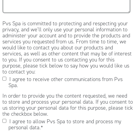
Pvs Spa is committed to protecting and respecting your
privacy, and we’ll only use your personal information to
administer your account and to provide the products and
services you requested from us. From time to time, we
would like to contact you about our products and
services, as well as other content that may be of interest
to you. If you consent to us contacting you for this
purpose, please tick below to say how you would like us
to contact you:
I agree to receive other communications from Pvs
Spa.
In order to provide you the content requested, we need
to store and process your personal data. If you consent to
us storing your personal data for this purpose, please tick
the checkbox below.
I agree to allow Pvs Spa to store and process my
personal data.
*