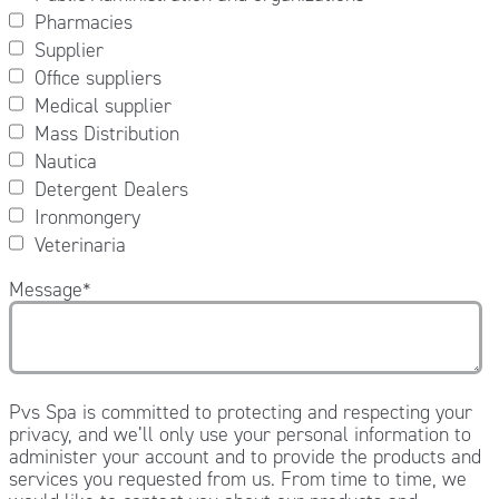
Pharmacies
Supplier
Office suppliers
Medical supplier
Mass Distribution
Nautica
Detergent Dealers
Ironmongery
Veterinaria
Message
*
Pvs Spa is committed to protecting and respecting your
privacy, and we’ll only use your personal information to
administer your account and to provide the products and
services you requested from us. From time to time, we