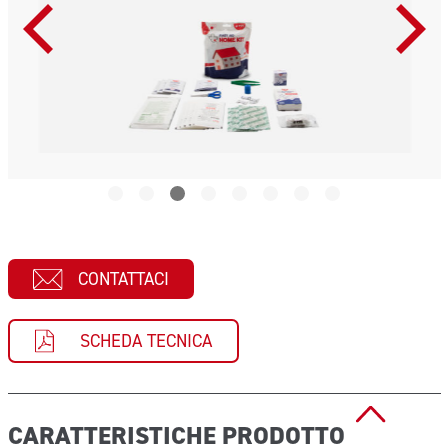
CONTATTACI
SCHEDA TECNICA
CARATTERISTICHE PRODOTTO