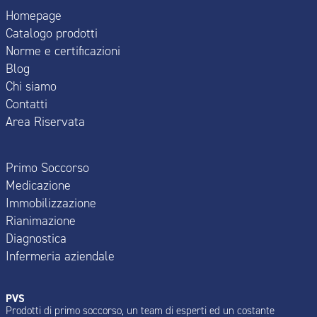
Homepage
Catalogo prodotti
Norme e certificazioni
Blog
Chi siamo
Contatti
Area Riservata
Primo Soccorso
Medicazione
Immobilizzazione
Rianimazione
Diagnostica
Infermeria aziendale
PVS
Prodotti di primo soccorso, un team di esperti ed un costante