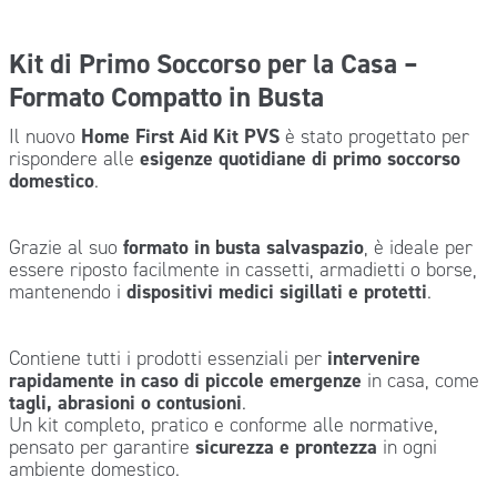
Kit di Primo Soccorso per la Casa –
Formato Compatto in Busta
Il nuovo
Home First Aid Kit PVS
è stato progettato per
rispondere alle
esigenze quotidiane di primo soccorso
domestico
.
Grazie al suo
formato in busta salvaspazio
, è ideale per
essere riposto facilmente in cassetti, armadietti o borse,
mantenendo i
dispositivi medici sigillati e protetti
.
Contiene tutti i prodotti essenziali per
intervenire
rapidamente in caso di piccole emergenze
in casa, come
tagli, abrasioni o contusioni
.
Un kit completo, pratico e conforme alle normative,
pensato per garantire
sicurezza e prontezza
in ogni
ambiente domestico.