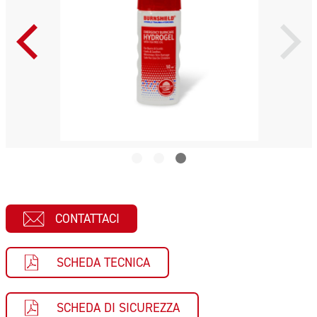
CONTATTACI
SCHEDA TECNICA
SCHEDA DI SICUREZZA