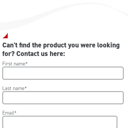
Can't find the product you were looking
for? Contact us here:
First name
*
Last name
*
Email
*