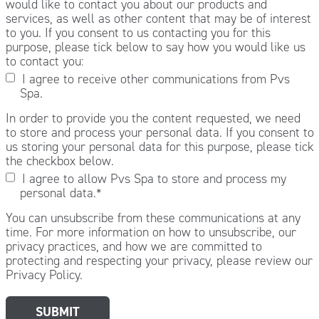
would like to contact you about our products and
services, as well as other content that may be of interest
to you. If you consent to us contacting you for this
purpose, please tick below to say how you would like us
to contact you:
I agree to receive other communications from Pvs
Spa.
In order to provide you the content requested, we need
to store and process your personal data. If you consent to
us storing your personal data for this purpose, please tick
the checkbox below.
I agree to allow Pvs Spa to store and process my
personal data.
*
You can unsubscribe from these communications at any
time. For more information on how to unsubscribe, our
privacy practices, and how we are committed to
protecting and respecting your privacy, please review our
Privacy Policy.