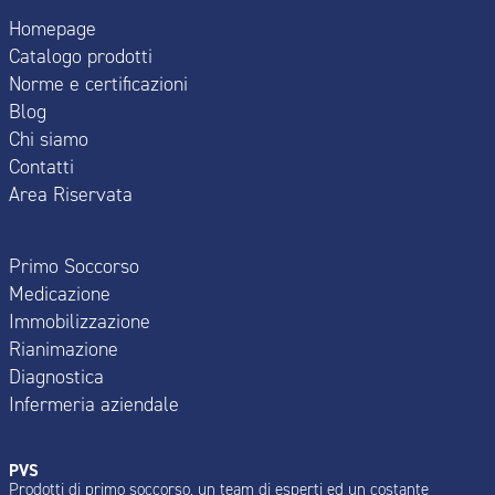
Homepage
Catalogo prodotti
Norme e certificazioni
Blog
Chi siamo
Contatti
Area Riservata
Primo Soccorso
Medicazione
Immobilizzazione
Rianimazione
Diagnostica
Infermeria aziendale
PVS
Prodotti di primo soccorso, un team di esperti ed un costante