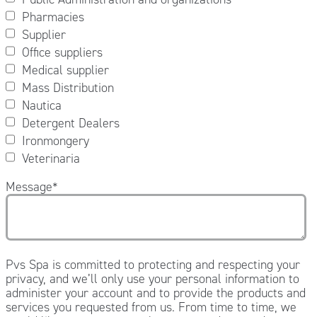
Pharmacies
Supplier
Office suppliers
Medical supplier
Mass Distribution
Nautica
Detergent Dealers
Ironmongery
Veterinaria
Message
*
Pvs Spa is committed to protecting and respecting your
privacy, and we’ll only use your personal information to
administer your account and to provide the products and
services you requested from us. From time to time, we