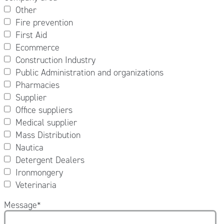
Other
Fire prevention
First Aid
Ecommerce
Construction Industry
Public Administration and organizations
Pharmacies
Supplier
Office suppliers
Medical supplier
Mass Distribution
Nautica
Detergent Dealers
Ironmongery
Veterinaria
Message
*