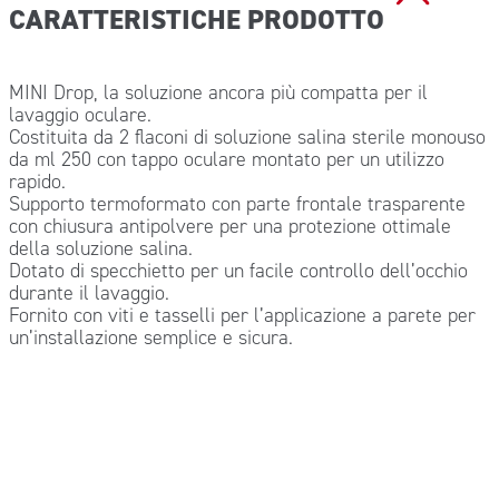
CARATTERISTICHE PRODOTTO
MINI Drop, la soluzione ancora più compatta per il
lavaggio oculare.
Costituita da 2 flaconi di soluzione salina sterile monouso
da ml 250 con tappo oculare montato per un utilizzo
rapido.
Supporto termoformato con parte frontale trasparente
con chiusura antipolvere per una protezione ottimale
della soluzione salina.
Dotato di specchietto per un facile controllo dell’occhio
durante il lavaggio.
Fornito con viti e tasselli per l’applicazione a parete per
un’installazione semplice e sicura.