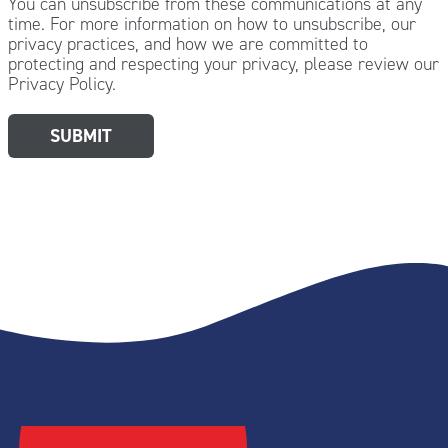
You can unsubscribe from these communications at any
time. For more information on how to unsubscribe, our
privacy practices, and how we are committed to
protecting and respecting your privacy, please review our
Privacy Policy.