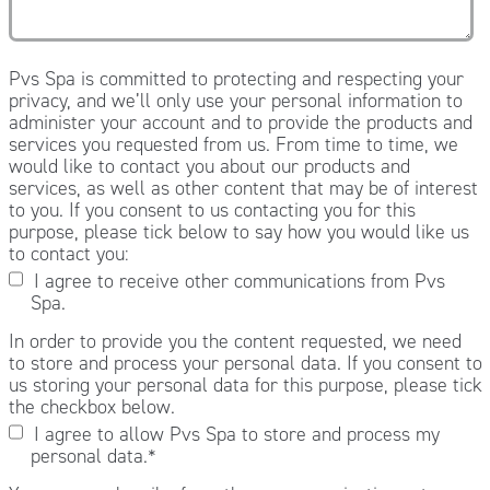
Pvs Spa is committed to protecting and respecting your
privacy, and we’ll only use your personal information to
administer your account and to provide the products and
services you requested from us. From time to time, we
would like to contact you about our products and
services, as well as other content that may be of interest
to you. If you consent to us contacting you for this
purpose, please tick below to say how you would like us
to contact you:
I agree to receive other communications from Pvs
Spa.
In order to provide you the content requested, we need
to store and process your personal data. If you consent to
us storing your personal data for this purpose, please tick
the checkbox below.
I agree to allow Pvs Spa to store and process my
personal data.
*