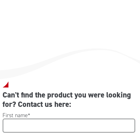
Can't find the product you were looking
for? Contact us here:
First name
*