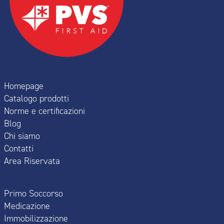
Homepage
Catalogo prodotti
Norme e certificazioni
Blog
Chi siamo
Contatti
Area Riservata
Primo Soccorso
Medicazione
Immobilizzazione