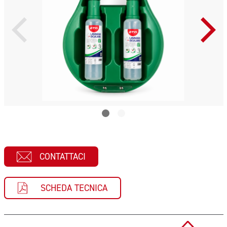
CONTATTACI
SCHEDA TECNICA