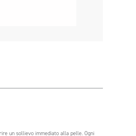
frire un sollievo immediato alla pelle. Ogni