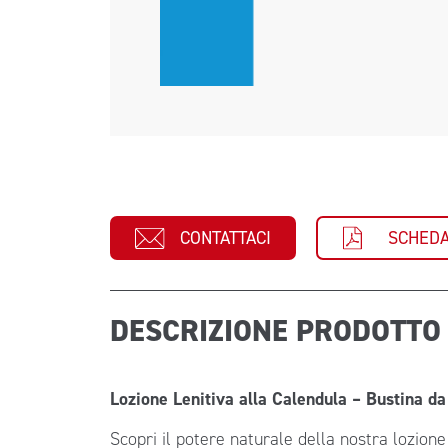
CONTATTACI
SCHEDA
DESCRIZIONE PRODOTT
Lozione Lenitiva alla Calendula – Bustina da
Scopri il potere naturale della nostra lozione 