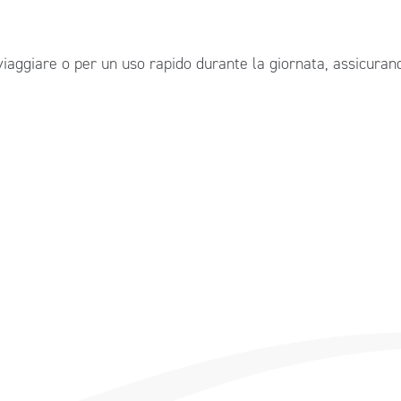
iaggiare o per un uso rapido durante la giornata, assicurand