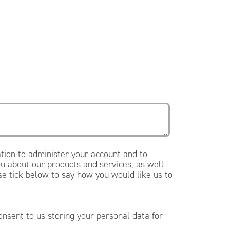
tion to administer your account and to
u about our products and services, as well
ase tick below to say how you would like us to
onsent to us storing your personal data for