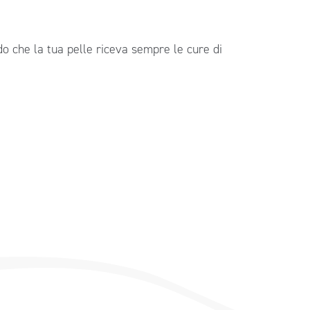
o che la tua pelle riceva sempre le cure di