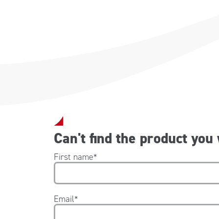
Can't find the product you
First name
*
Email
*