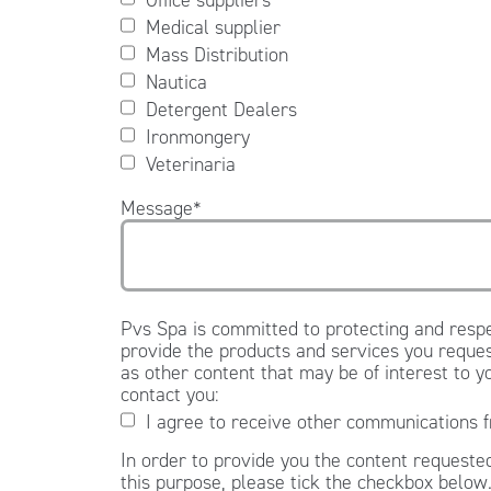
Medical supplier
Mass Distribution
Nautica
Detergent Dealers
Ironmongery
Veterinaria
Message
*
Pvs Spa is committed to protecting and respe
provide the products and services you reques
as other content that may be of interest to y
contact you:
I agree to receive other communications 
In order to provide you the content requested
this purpose, please tick the checkbox below