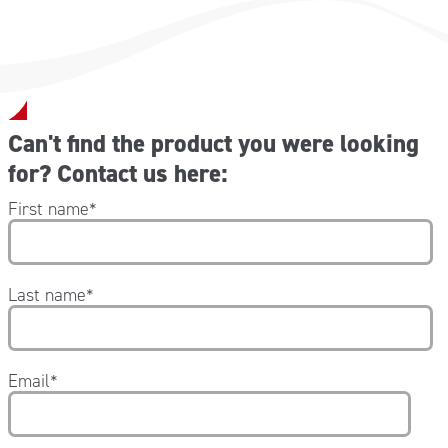
Can't find the product you were looking
for? Contact us here:
First name
*
Last name
*
Email
*