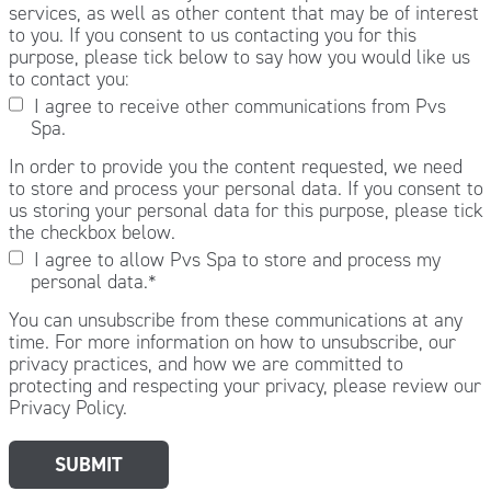
services, as well as other content that may be of interest
to you. If you consent to us contacting you for this
purpose, please tick below to say how you would like us
to contact you:
I agree to receive other communications from Pvs
Spa.
In order to provide you the content requested, we need
to store and process your personal data. If you consent to
us storing your personal data for this purpose, please tick
the checkbox below.
I agree to allow Pvs Spa to store and process my
personal data.
*
You can unsubscribe from these communications at any
time. For more information on how to unsubscribe, our
privacy practices, and how we are committed to
protecting and respecting your privacy, please review our
Privacy Policy.