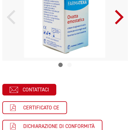
CONTATTACI
CERTIFICATO CE
DICHIARAZIONE DI CONFORMITÀ