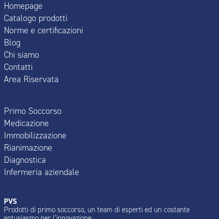
Homepage
Catalogo prodotti
Norme e certificazioni
Blog
Chi siamo
Contatti
Area Riservata
Primo Soccorso
Medicazione
Immobilizzazione
Rianimazione
Diagnostica
Infermeria aziendale
PVS
Prodotti di primo soccorso, un team di esperti ed un costante
entusiasmo per l’innovazione