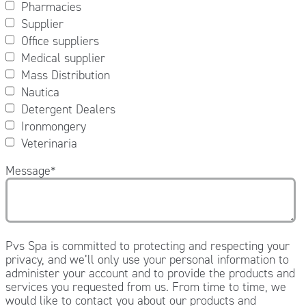
Pharmacies
Supplier
Office suppliers
Medical supplier
Mass Distribution
Nautica
Detergent Dealers
Ironmongery
Veterinaria
Message
*
Pvs Spa is committed to protecting and respecting your
privacy, and we’ll only use your personal information to
administer your account and to provide the products and
services you requested from us. From time to time, we
would like to contact you about our products and