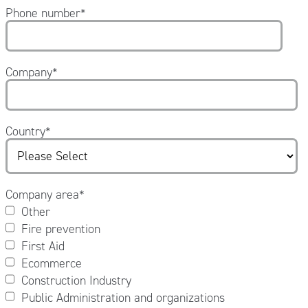
Phone number
*
Company
*
Country
*
Company area
*
Other
Fire prevention
First Aid
Ecommerce
Construction Industry
Public Administration and organizations