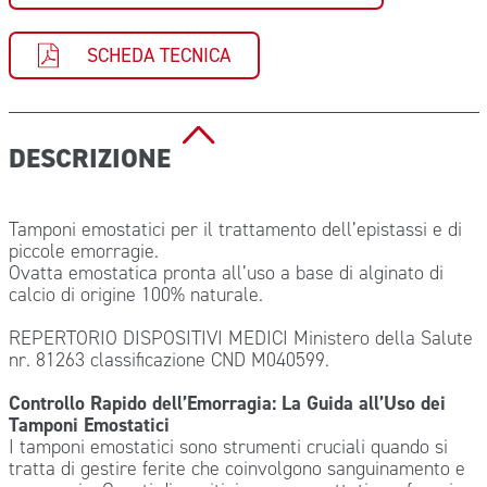
SCHEDA TECNICA
DESCRIZIONE
Tamponi emostatici per il trattamento dell’epistassi e di
piccole emorragie.
Ovatta emostatica pronta all’uso a base di alginato di
calcio di origine 100% naturale.
REPERTORIO DISPOSITIVI MEDICI Ministero della Salute
nr. 81263 classificazione CND M040599.
Controllo Rapido dell’Emorragia: La Guida all’Uso dei
Tamponi Emostatici
I tamponi emostatici sono strumenti cruciali quando si
tratta di gestire ferite che coinvolgono sanguinamento e