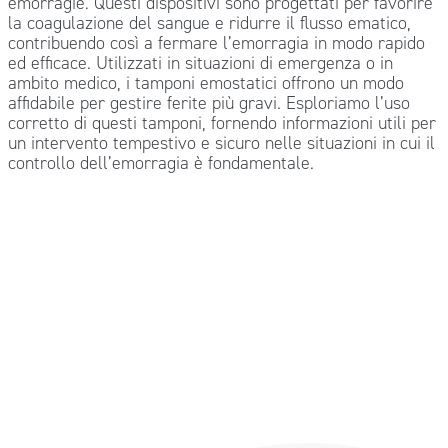
emorragie. Questi dispositivi sono progettati per favorire
la coagulazione del sangue e ridurre il flusso ematico,
contribuendo così a fermare l’emorragia in modo rapido
ed efficace. Utilizzati in situazioni di emergenza o in
ambito medico, i tamponi emostatici offrono un modo
affidabile per gestire ferite più gravi. Esploriamo l’uso
corretto di questi tamponi, fornendo informazioni utili per
un intervento tempestivo e sicuro nelle situazioni in cui il
controllo dell’emorragia è fondamentale.