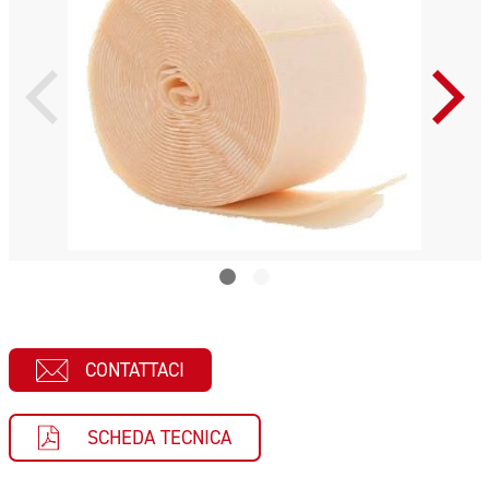
CONTATTACI
SCHEDA TECNICA