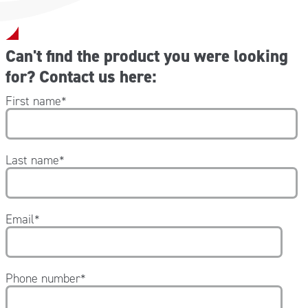
Can't find the product you were looking
for? Contact us here:
First name
*
Last name
*
Email
*
Phone number
*