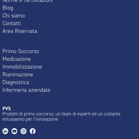
Blog
Chi siamo
Contatti
Area Riservata
Primo Soccorso
Medicazione
Immobilizzazione
Rianimazione
Diagnostica
Infermeria aziendale
PVS
Prodotti di primo soccorso, un team di esperti ed un costante
entusiasmo per l’innovazione