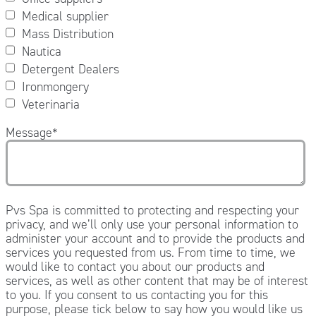
Medical supplier
Mass Distribution
Nautica
Detergent Dealers
Ironmongery
Veterinaria
Message
*
Pvs Spa is committed to protecting and respecting your
privacy, and we’ll only use your personal information to
administer your account and to provide the products and
services you requested from us. From time to time, we
would like to contact you about our products and
services, as well as other content that may be of interest
to you. If you consent to us contacting you for this
purpose, please tick below to say how you would like us