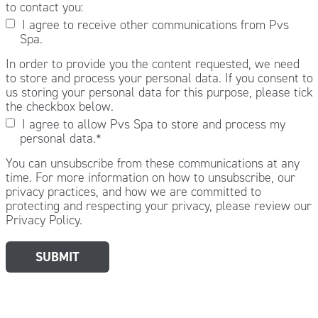
to contact you:
I agree to receive other communications from Pvs
Spa.
In order to provide you the content requested, we need
to store and process your personal data. If you consent to
us storing your personal data for this purpose, please tick
the checkbox below.
I agree to allow Pvs Spa to store and process my
personal data.
*
You can unsubscribe from these communications at any
time. For more information on how to unsubscribe, our
privacy practices, and how we are committed to
protecting and respecting your privacy, please review our
Privacy Policy.