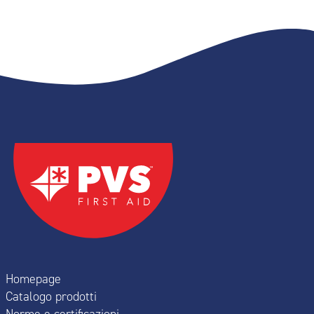
Homepage
Catalogo prodotti
Norme e certificazioni