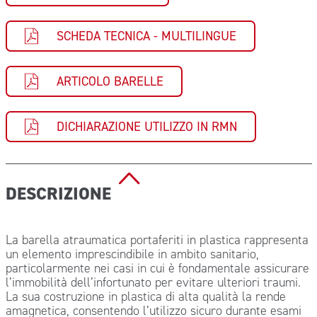
SCHEDA TECNICA - MULTILINGUE
ARTICOLO BARELLE
DICHIARAZIONE UTILIZZO IN RMN
DESCRIZIONE
La barella atraumatica portaferiti in plastica rappresenta
un elemento imprescindibile in ambito sanitario,
particolarmente nei casi in cui è fondamentale assicurare
l’immobilità dell’infortunato per evitare ulteriori traumi.
La sua costruzione in plastica di alta qualità la rende
amagnetica, consentendo l’utilizzo sicuro durante esami