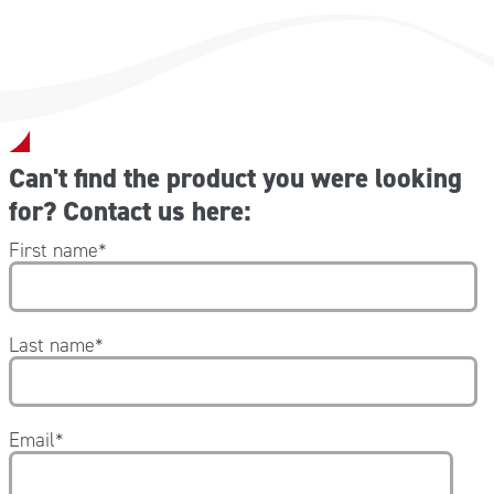
Can't find the product you were looking
for? Contact us here:
First name
*
Last name
*
Email
*