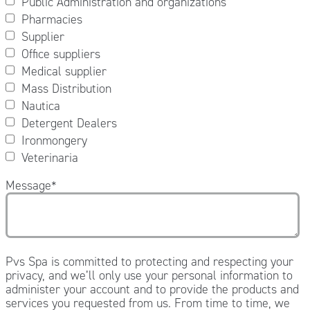
Public Administration and organizations
Pharmacies
Supplier
Office suppliers
Medical supplier
Mass Distribution
Nautica
Detergent Dealers
Ironmongery
Veterinaria
Message
*
Pvs Spa is committed to protecting and respecting your
privacy, and we’ll only use your personal information to
administer your account and to provide the products and
services you requested from us. From time to time, we