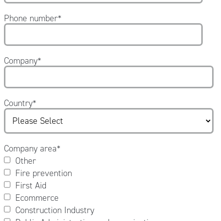
Phone number
*
Company
*
Country
*
Company area
*
Other
Fire prevention
First Aid
Ecommerce
Construction Industry