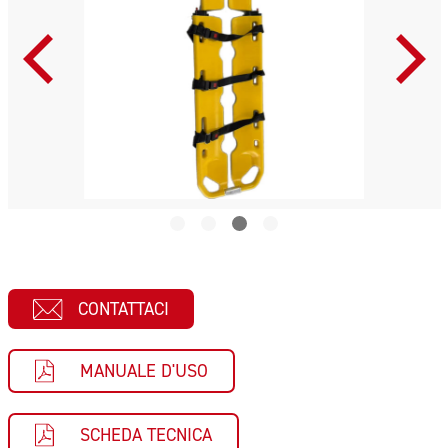
CONTATTACI
MANUALE D'USO
SCHEDA TECNICA