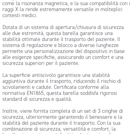
come la risonanza magnetica, e la sua compatibilità con i
raggi X la rende estremamente versatile in molteplici
contesti medici.
Dotata di un sistema di apertura/chiusura di sicurezza
alle due estremità, questa barella garantisce una
stabilità ottimale durante il trasporto del paziente. Il
sistema di regolazione e blocco a diverse lunghezze
permette una personalizzazione del dispositivo in base
alle esigenze specifiche, assicurando un comfort e una
sicurezza superiori per il paziente.
La superficie antiscivolo garantisce una stabilità
aggiuntiva durante il trasporto, riducendo il rischio di
scivolamenti e cadute. Certificata conforme alla
normativa EN1865, questa barella soddisfa rigorosi
standard di sicurezza e qualità.
Inoltre, viene fornita completa di un set di 3 cinghie di
sicurezza, ulteriormente garantendo il benessere e la
stabilità del paziente durante il trasporto. Con la sua
combinazione di sicurezza, versatilità e comfort, la